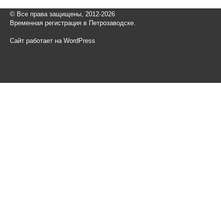
© Все права защищены, 2012-2026
Временная регистрация в Петрозаводске.
Сайт работает на WordPress