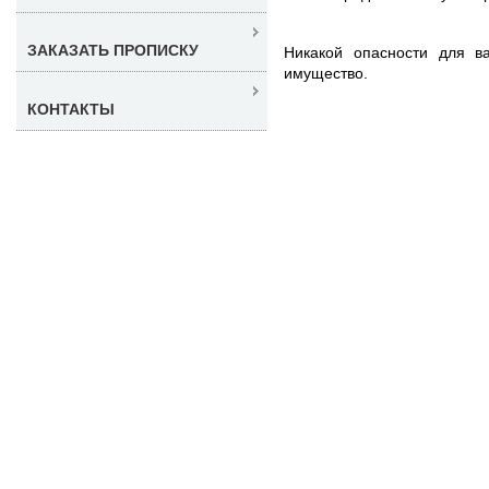
ЗАКАЗАТЬ ПРОПИСКУ
Никакой опасности для в
имущество.
КОНТАКТЫ