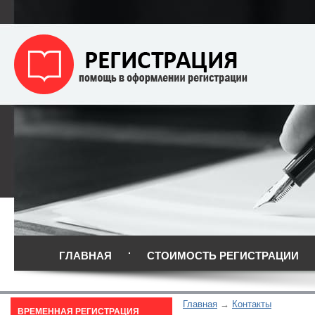
ГЛАВНАЯ
СТОИМОСТЬ РЕГИСТРАЦИИ
Главная
Контакты
ВРЕМЕННАЯ РЕГИСТРАЦИЯ